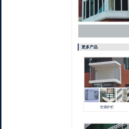
更多产品
空调护栏