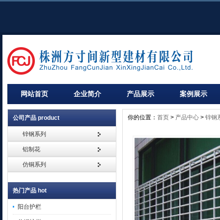
网站首页
企业简介
产品展示
案例展示
你的位置：
首页
>
产品中心
>
锌钢
公司产品 product
锌钢系列
铝制花
仿铜系列
热门产品 hot
阳台护栏